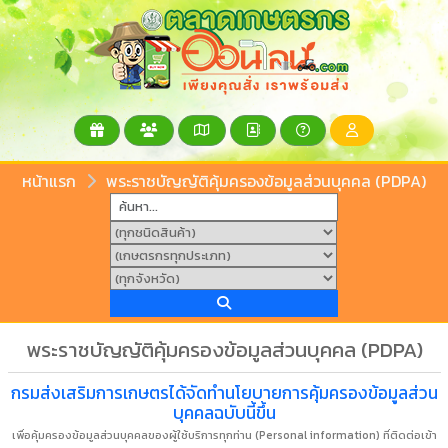
หน้าแรก
พระราชบัญญัติคุ้มครองข้อมูลส่วนบุคคล (PDPA)
พระราชบัญญัติคุ้มครองข้อมูลส่วนบุคคล (PDPA)
กรมส่งเสริมการเกษตรได้จัดทำนโยบายการคุ้มครองข้อมูลส่วน
บุคคลฉบับนี้ขึ้น
เพื่อคุ้มครองข้อมูลส่วนบุคคลของผู้ใช้บริการทุกท่าน (Personal information) ที่ติดต่อเข้า