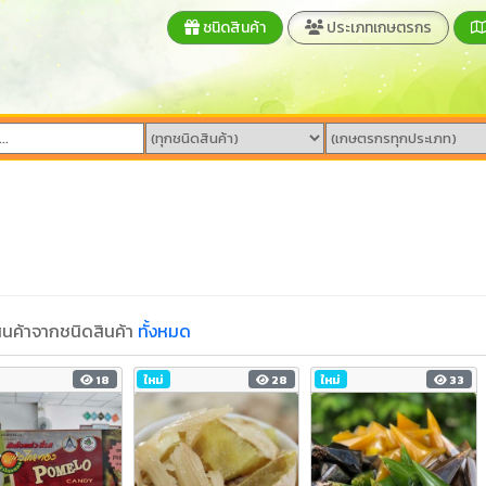
ชนิดสินค้า
ประเภทเกษตรกร
นค้าจากชนิดสินค้า
ทั้งหมด
18
ใหม่
28
ใหม่
33