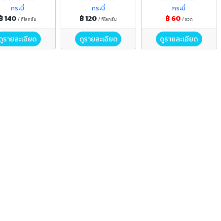
กระบี่
กระบี่
กระบี่
฿ 140
฿ 120
฿ 60
/ กิโลกรัม
/ กิโลกรัม
/ ขวด
ดูรายละเอียด
ดูรายละเอียด
ดูรายละเอียด