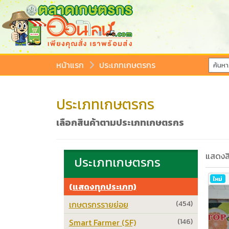
หน้าแรก
ประเภทเกษตรกร
ประเภทเกษตรกร
เลือกสินค้าตามประเภทเกษตรกร
แสดงสิ
ประเภทเกษตรกร
ใหม่
(แสดงทุกประเภท)
เกษตรกรรายย่อย
(454)
Smart Farmer (SF)
(146)