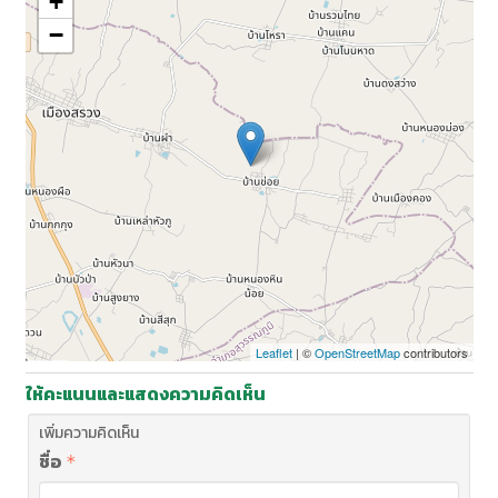
+
−
Leaflet
| ©
OpenStreetMap
contributors
ให้คะแนนและแสดงความคิดเห็น
เพิ่มความคิดเห็น
ชื่อ