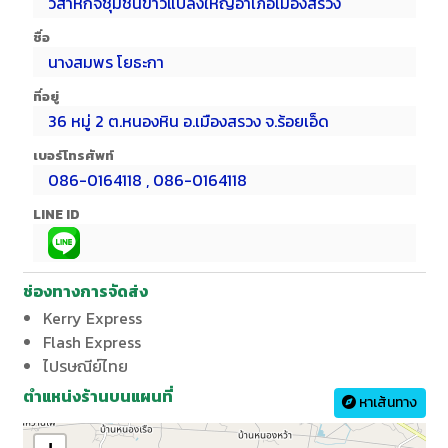
วิสาหกิจชุมชนข้าวแปลงใหญ่อำเภอเมืองสรวง
ชื่อ
นางสมพร โยธะกา
ที่อยู่
36 หมู่ 2 ต.หนองหิน อ.เมืองสรวง จ.ร้อยเอ็ด
เบอร์โทรศัพท์
086-0164118 , 086-0164118
LINE ID
ช่องทางการจัดส่ง
Kerry Express
Flash Express
ไปรษณีย์ไทย
ตำแหน่งร้านบนแผนที่
หาเส้นทาง