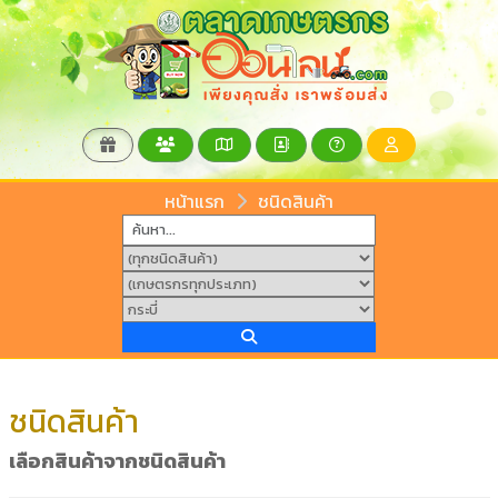
หน้าแรก
ชนิดสินค้า
ชนิดสินค้า
เลือกสินค้าจากชนิดสินค้า