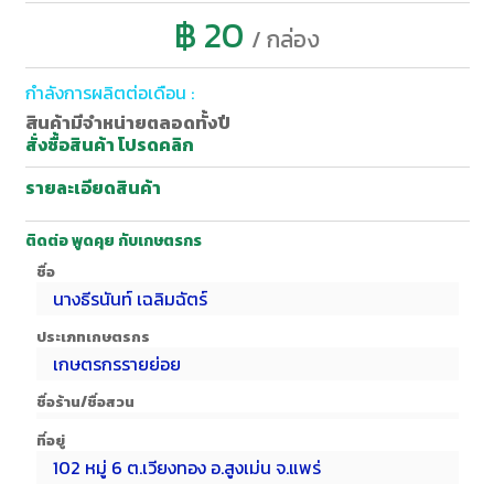
฿ 20
/ กล่อง
กำลังการผลิตต่อเดือน :
สินค้ามีจำหน่ายตลอดทั้งปี
สั่งซื้อสินค้า โปรดคลิก
รายละเอียดสินค้า
ติดต่อ พูดคุย กับเกษตรกร
ชื่อ
นางธีรนันท์ เฉลิมฉัตร์
ประเภทเกษตรกร
เกษตรกรรายย่อย
ชื่อร้าน/ชื่อสวน
ที่อยู่
102 หมู่ 6 ต.เวียงทอง อ.สูงเม่น จ.แพร่