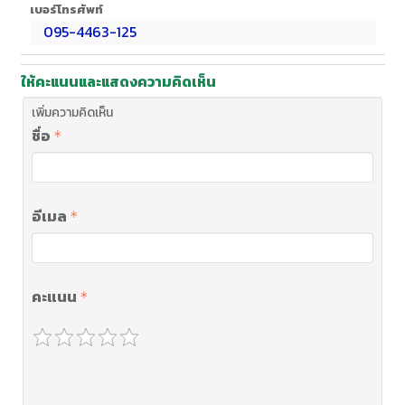
เบอร์โทรศัพท์
095-4463-125
ให้คะแนนและแสดงความคิดเห็น
เพิ่มความคิดเห็น
ชื่อ
อีเมล
คะแนน