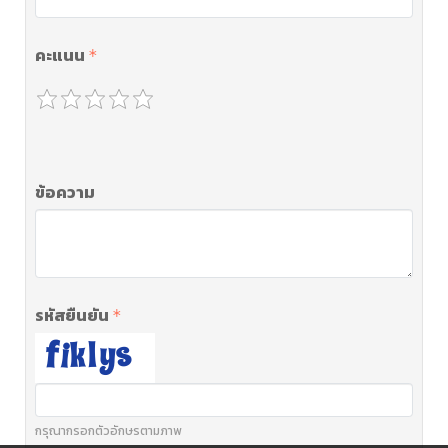
คะแนน
ข้อความ
รหัสยืนยัน
กรุณากรอกตัวอักษรตามภาพ