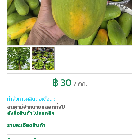
฿ 30
/ กก.
กำลังการผลิตต่อเดือน :
สินค้ามีจำหน่ายตลอดทั้งปี
สั่งซื้อสินค้า โปรดคลิก
รายละเอียดสินค้า