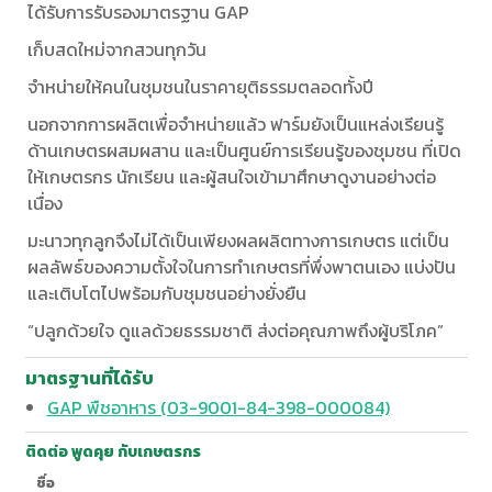
ได้รับการรับรองมาตรฐาน GAP
เก็บสดใหม่จากสวนทุกวัน
จำหน่ายให้คนในชุมชนในราคายุติธรรมตลอดทั้งปี
นอกจากการผลิตเพื่อจำหน่ายแล้ว ฟาร์มยังเป็นแหล่งเรียนรู้
ด้านเกษตรผสมผสาน และเป็นศูนย์การเรียนรู้ของชุมชน ที่เปิด
ให้เกษตรกร นักเรียน และผู้สนใจเข้ามาศึกษาดูงานอย่างต่อ
เนื่อง
มะนาวทุกลูกจึงไม่ได้เป็นเพียงผลผลิตทางการเกษตร แต่เป็น
ผลลัพธ์ของความตั้งใจในการทำเกษตรที่พึ่งพาตนเอง แบ่งปัน
และเติบโตไปพร้อมกับชุมชนอย่างยั่งยืน
“ปลูกด้วยใจ ดูแลด้วยธรรมชาติ ส่งต่อคุณภาพถึงผู้บริโภค”
มาตรฐานที่ได้รับ
GAP พืชอาหาร (03-9001-84-398-000084)
ติดต่อ พูดคุย กับเกษตรกร
ชื่อ