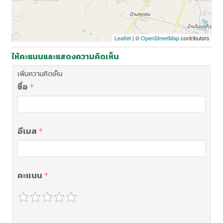
Leaflet
| ©
OpenStreetMap
contributors
ให้คะแนนและแสดงความคิดเห็น
เพิ่มความคิดเห็น
ชื่อ
อีเมล
คะแนน