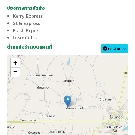
ช่องทางการจัดส่ง
Kerry Express
SCG Express
Flash Express
ไปรษณีย์ไทย
ตำแหน่งร้านบนแผนที่
หาเส้นทาง
+
−