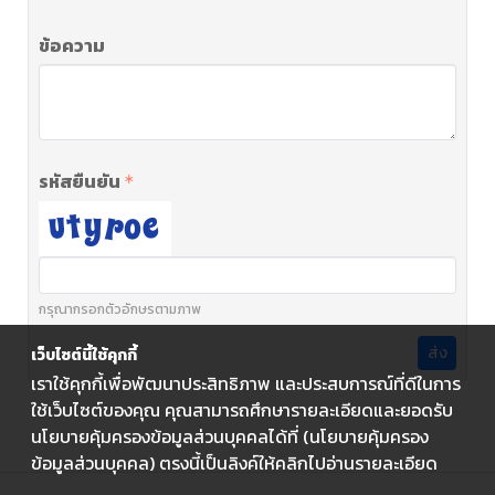
ข้อความ
รหัสยืนยัน
กรุณากรอกตัวอักษรตามภาพ
ส่ง
เว็บไซต์นี้ใช้คุกกี้
เราใช้คุกกี้เพื่อพัฒนาประสิทธิภาพ และประสบการณ์ที่ดีในการ
ใช้เว็บไซต์ของคุณ คุณสามารถศึกษารายละเอียดและยอดรับ
นโยบายคุ้มครองข้อมูลส่วนบุคคลได้ที่ (นโยบายคุ้มครอง
ข้อมูลส่วนบุคคล) ตรงนี้เป็นลิงค์ให้คลิกไปอ่านรายละเอียด