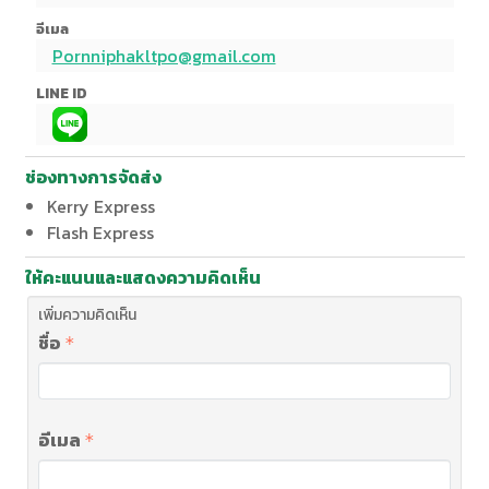
อีเมล
Pornniphakltpo@gmail.com
LINE ID
ช่องทางการจัดส่ง
Kerry Express
Flash Express
ให้คะแนนและแสดงความคิดเห็น
เพิ่มความคิดเห็น
ชื่อ
อีเมล