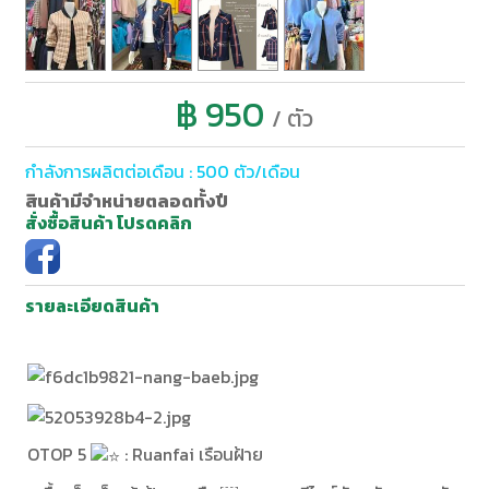
฿ 950
/ ตัว
กำลังการผลิตต่อเดือน : 500 ตัว/เดือน
สินค้ามีจำหน่ายตลอดทั้งปี
สั่งซื้อสินค้า โปรดคลิก
รายละเอียดสินค้า
OTOP 5
: Ruanfai เรือนฝ้าย