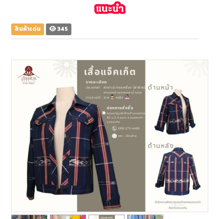
สินค้าเด่น
345