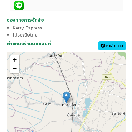
ช่องทางการจัดส่ง
Kerry Express
ไปรษณีย์ไทย
ตำแหน่งร้านบนแผนที่
หาเส้นทาง
+
−