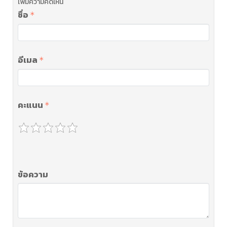
เพิ่มความคิดเห็น
ชื่อ
อีเมล
คะแนน
ข้อความ