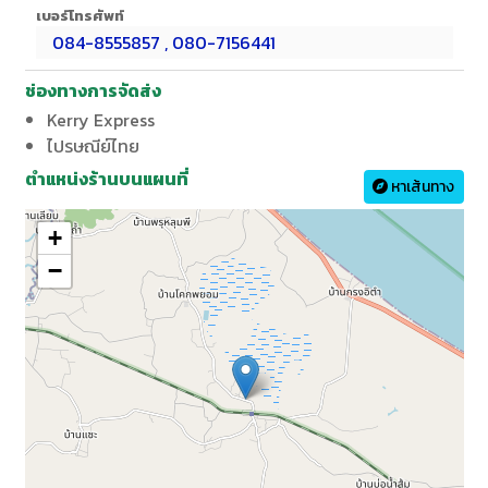
เบอร์โทรศัพท์
084-8555857 , 080-7156441
ช่องทางการจัดส่ง
Kerry Express
ไปรษณีย์ไทย
ตำแหน่งร้านบนแผนที่
หาเส้นทาง
+
−