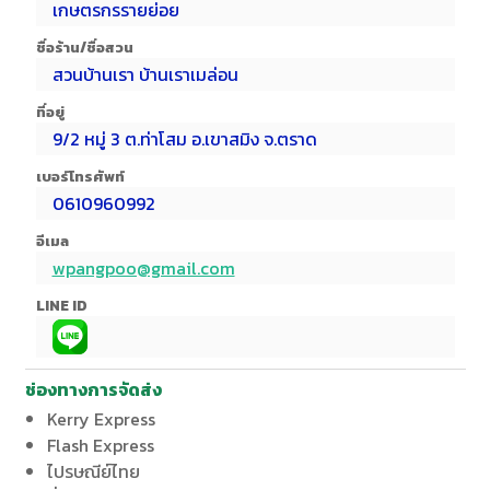
เกษตรกรรายย่อย
ชื่อร้าน/ชื่อสวน
สวนบ้านเรา บ้านเราเมล่อน
ที่อยู่
9/2 หมู่ 3 ต.ท่าโสม อ.เขาสมิง จ.ตราด
เบอร์โทรศัพท์
0610960992
อีเมล
wpangpoo@gmail.com
LINE ID
ช่องทางการจัดส่ง
Kerry Express
Flash Express
ไปรษณีย์ไทย