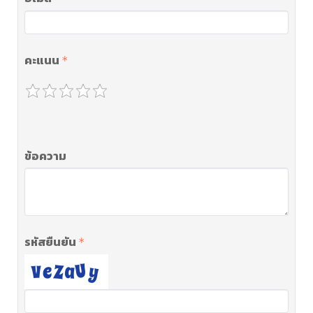
คะแนน
ข้อความ
รหัสยืนยัน