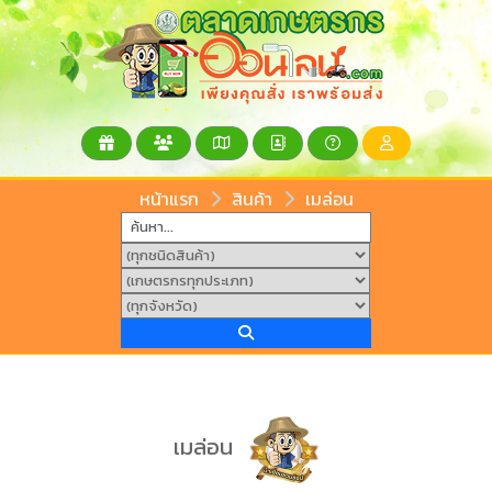
หน้าแรก
สินค้า
เมล่อน
เมล่อน