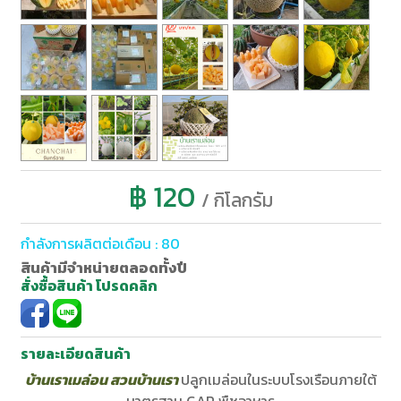
฿ 120
/ กิโลกรัม
กำลังการผลิตต่อเดือน : 80
สินค้ามีจำหน่ายตลอดทั้งปี
สั่งซื้อสินค้า โปรดคลิก
รายละเอียดสินค้า
บ้านเราเมล่อน สวนบ้านเรา
ปลูกเมล่อนในระบบโรงเรือนภายใต้