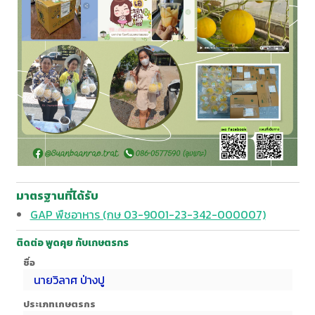
มาตรฐานที่ได้รับ
GAP พืชอาหาร (กษ 03-9001-23-342-000007)
ติดต่อ พูดคุย กับเกษตรกร
ชื่อ
นายวิลาศ ป่างปู
ประเภทเกษตรกร