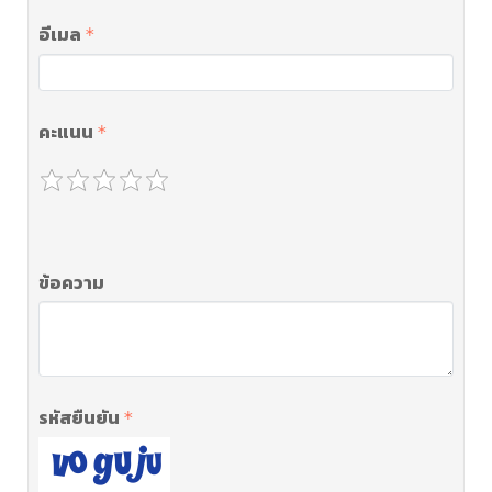
อีเมล
คะแนน
ข้อความ
รหัสยืนยัน