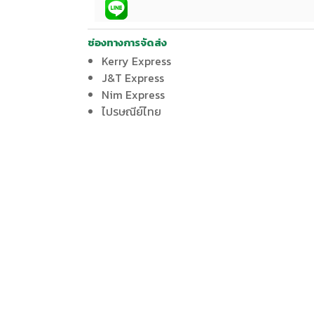
ช่องทางการจัดส่ง
Kerry Express
J&T Express
Nim Express
ไปรษณีย์ไทย