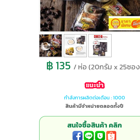
฿ 135
/ ห่อ (20กรัม x 25ซอง
กำลังการผลิตต่อเดือน : 1000
สินค้ามีจำหน่ายตลอดทั้งปี
สนใจซื้อสินค้า คลิก