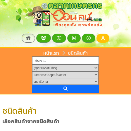
หน้าแรก
ชนิดสินค้า
ชนิดสินค้า
เลือกสินค้าจากชนิดสินค้า