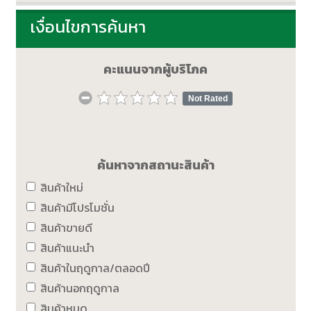
เงื่อนไขการค้นหา
คะแนนจากผู้บริโภค
Not Rated
ค้นหาจากสถานะสินค้า
สินค้าใหม่
สินค้ามีโปรโมชั่น
สินค้าขายดี
สินค้าแนะนำ
สินค้าในฤดูกาล/ตลอดปี
สินค้านอกฤดูกาล
สินค้าหมด