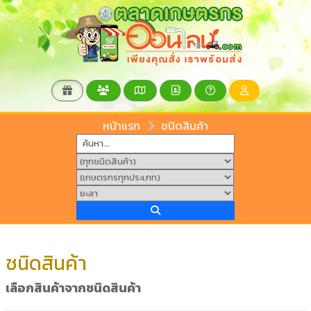
หน้าแรก
ชนิดสินค้า
ชนิดสินค้า
เลือกสินค้าจากชนิดสินค้า