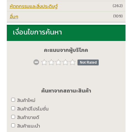
หัตถกรรมและสิ่งประดิษฐ์
(262)
อื่นๆ
(109)
เงื่อนไขการค้นหา
คะแนนจากผู้บริโภค
Not Rated
ค้นหาจากสถานะสินค้า
สินค้าใหม่
สินค้ามีโปรโมชั่น
สินค้าขายดี
สินค้าแนะนำ