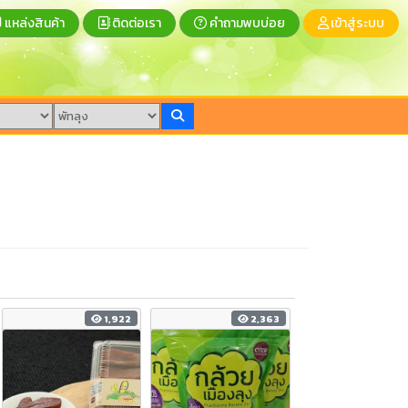
แหล่งสินค้า
ติดต่อเรา
คำถามพบบ่อย
เข้าสู่ระบบ
1,922
2,363