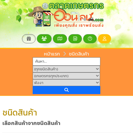
หน้าแรก
ชนิดสินค้า
ชนิดสินค้า
เลือกสินค้าจากชนิดสินค้า