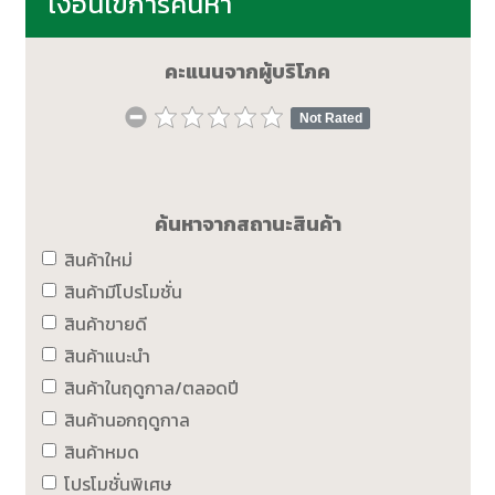
เงื่อนไขการค้นหา
คะแนนจากผู้บริโภค
Not Rated
ค้นหาจากสถานะสินค้า
สินค้าใหม่
สินค้ามีโปรโมชั่น
สินค้าขายดี
สินค้าแนะนำ
สินค้าในฤดูกาล/ตลอดปี
สินค้านอกฤดูกาล
สินค้าหมด
โปรโมชั่นพิเศษ