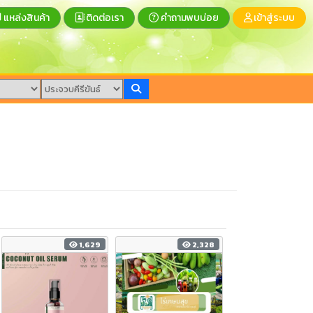
แหล่งสินค้า
ติดต่อเรา
คำถามพบบ่อย
เข้าสู่ระบบ
1,629
2,328