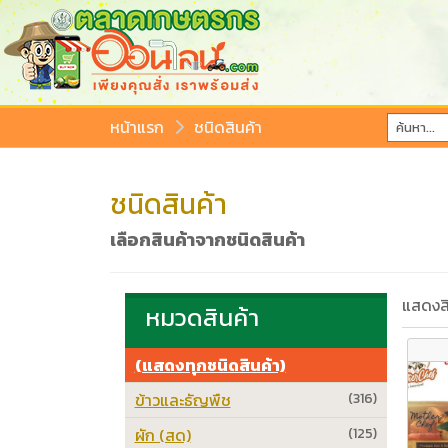
หน้าแรก
ชนิดสินค้า
ชนิดสินค้า
เลือกสินค้าจากชนิดสินค้า
แสดงสิ
หมวดสินค้า
(แสดงทุกชนิดสินค้า)
ข้าวและธัญพืช
(316)
ผัก (สด)
(125)