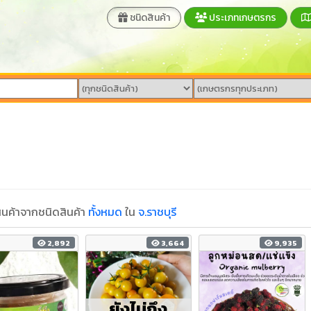
ชนิดสินค้า
ประเภทเกษตรกร
นค้าจากชนิดสินค้า
ทั้งหมด
ใน
จ.ราชบุรี
2,892
3,664
9,935
ยังไม่ถึง