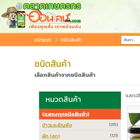
หน้าแรก
ชนิดสินค้า
ชนิดสินค้า
เลือกสินค้าจากชนิดสินค้า
แสดงสิ
หมวดสินค้า
(แสดงทุกชนิดสินค้า)
ข้าวและธัญพืช
(315)
ผัก (สด)
(121)