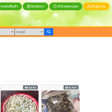
แหล่งสินค้า
ติดต่อเรา
คำถามพบบ่อย
เข้าสู่ระบบ
4,572
4,767