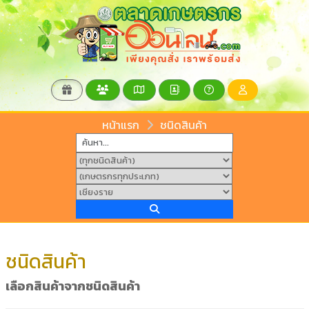
หน้าแรก
ชนิดสินค้า
ชนิดสินค้า
เลือกสินค้าจากชนิดสินค้า