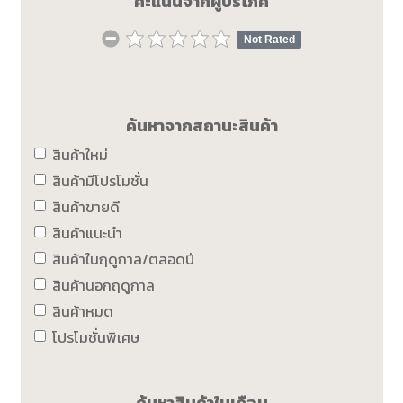
คะแนนจากผู้บริโภค
Not Rated
ค้นหาจากสถานะสินค้า
สินค้าใหม่
สินค้ามีโปรโมชั่น
สินค้าขายดี
สินค้าแนะนำ
สินค้าในฤดูกาล/ตลอดปี
สินค้านอกฤดูกาล
สินค้าหมด
โปรโมชั่นพิเศษ
ค้นหาสินค้าในเดือน