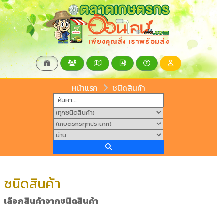
หน้าแรก
ชนิดสินค้า
ชนิดสินค้า
เลือกสินค้าจากชนิดสินค้า