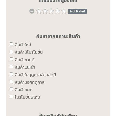
คะแนนจากผู้บริโภค
Not Rated
ค้นหาจากสถานะสินค้า
สินค้าใหม่
สินค้ามีโปรโมชั่น
สินค้าขายดี
สินค้าแนะนำ
สินค้าในฤดูกาล/ตลอดปี
สินค้านอกฤดูกาล
สินค้าหมด
โปรโมชั่นพิเศษ
ค้นหาสินค้าในเดือน