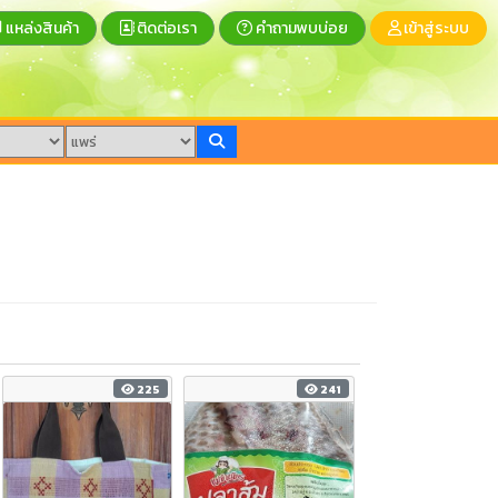
แหล่งสินค้า
ติดต่อเรา
คำถามพบบ่อย
เข้าสู่ระบบ
225
241