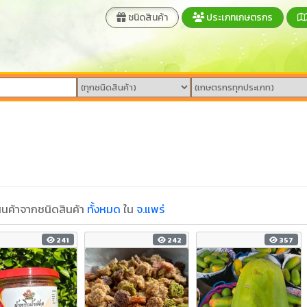
ชนิดสินค้า
ประเภทเกษตรกร
นค้าจากชนิดสินค้า
ทั้งหมด
ใน
จ.แพร่
241
242
357