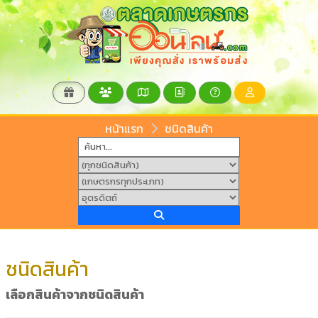
หน้าแรก
ชนิดสินค้า
ชนิดสินค้า
เลือกสินค้าจากชนิดสินค้า