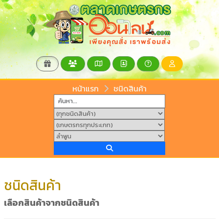
หน้าแรก
ชนิดสินค้า
ชนิดสินค้า
เลือกสินค้าจากชนิดสินค้า