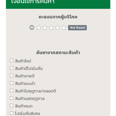
เงื่อนไขการค้นหา
คะแนนจากผู้บริโภค
Not Rated
ค้นหาจากสถานะสินค้า
สินค้าใหม่
สินค้ามีโปรโมชั่น
สินค้าขายดี
สินค้าแนะนำ
สินค้าในฤดูกาล/ตลอดปี
สินค้านอกฤดูกาล
สินค้าหมด
โปรโมชั่นพิเศษ