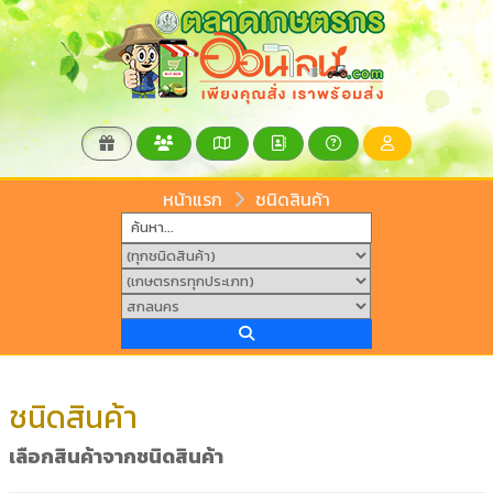
หน้าแรก
ชนิดสินค้า
ชนิดสินค้า
เลือกสินค้าจากชนิดสินค้า