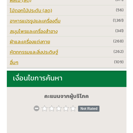
ไม้ดอกไม้ประดับ (สด)
(56)
อาหารแปรรูปและเครื่องดื่ม
(1,361)
สมุนไพรและเครื่องสำอาง
(341)
ผ้าและเครื่องแต่งกาย
(268)
หัตถกรรมและสิ่งประดิษฐ์
(262)
อื่นๆ
(109)
เงื่อนไขการค้นหา
คะแนนจากผู้บริโภค
Not Rated