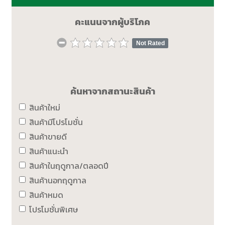
คะแนนจากผู้บริโภค
Not Rated
ค้นหาจากสถานะสินค้า
สินค้าใหม่
สินค้ามีโปรโมชั่น
สินค้าขายดี
สินค้าแนะนำ
สินค้าในฤดูกาล/ตลอดปี
สินค้านอกฤดูกาล
สินค้าหมด
โปรโมชั่นพิเศษ