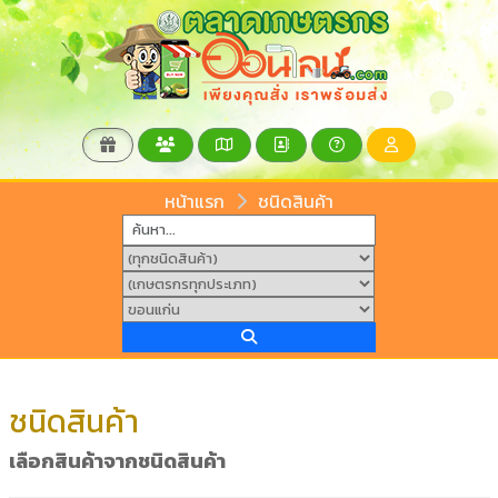
หน้าแรก
ชนิดสินค้า
ชนิดสินค้า
เลือกสินค้าจากชนิดสินค้า