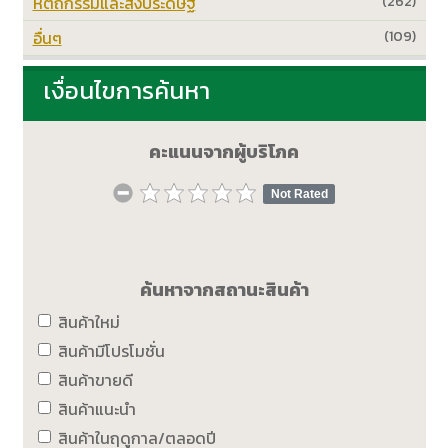
หัตถกรรมและสิ่งประดิษฐ์
(262)
อื่นๆ
(109)
เงื่อนไขการค้นหา
คะแนนจากผู้บริโภค
Not Rated
ค้นหาจากสถานะสินค้า
สินค้าใหม่
สินค้ามีโปรโมชั่น
สินค้าขายดี
สินค้าแนะนำ
สินค้าในฤดูกาล/ตลอดปี