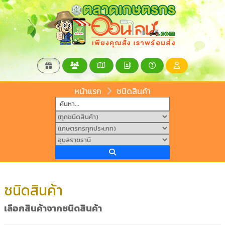
หน้าแรก
ชนิดสินค้า
ชนิดสินค้า
เลือกสินค้าจากชนิดสินค้า