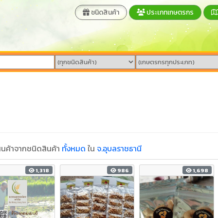
ชนิดสินค้า
ประเภทเกษตรกร
นค้าจากชนิดสินค้า
ทั้งหมด
ใน
จ.อุบลราชธานี
1,318
986
1,698