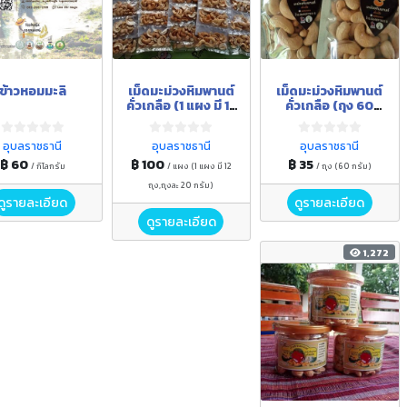
​ข้าวหอมมะลิ
เม็ดมะม่วงหิมพานต์
เม็ดมะม่วงหิมพานต์
คั่วเกลือ (1 แผง มี 12
คั่วเกลือ (ถุง 60
ถุง,ถุงละ 20 กรัม)
กรัม)
อุบลราชธานี
อุบลราชธานี
อุบลราชธานี
฿ 60
฿ 100
฿ 35
/ กิโลกรัม
/ แผง (1 แผง มี 12
/ ถุง (60 กรัม)
ถุง,ถุงละ 20 กรัม)
ดูรายละเอียด
ดูรายละเอียด
ดูรายละเอียด
1,272