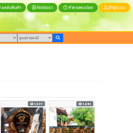
แหล่งสินค้า
ติดต่อเรา
คำถามพบบ่อย
เข้าสู่ระบบ
1,577
1,691