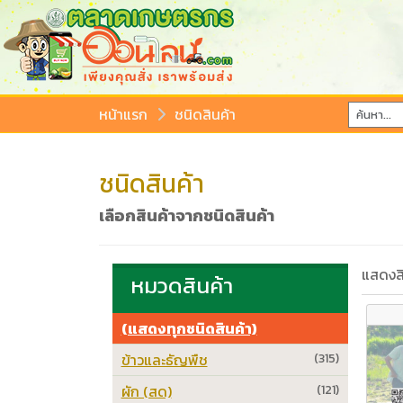
หน้าแรก
ชนิดสินค้า
ชนิดสินค้า
เลือกสินค้าจากชนิดสินค้า
แสดงสิ
หมวดสินค้า
(แสดงทุกชนิดสินค้า)
ข้าวและธัญพืช
(315)
ผัก (สด)
(121)