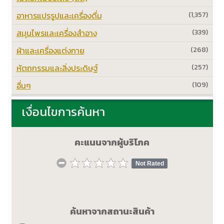
อาหารแปรรูปและเครื่องดื่ม
(1,357)
สมุนไพรและเครื่องสำอาง
(339)
ผ้าและเครื่องแต่งกาย
(268)
หัตถกรรมและสิ่งประดิษฐ์
(257)
อื่นๆ
(109)
เงื่อนไขการค้นหา
คะแนนจากผู้บริโภค
Not Rated
ค้นหาจากสถานะสินค้า