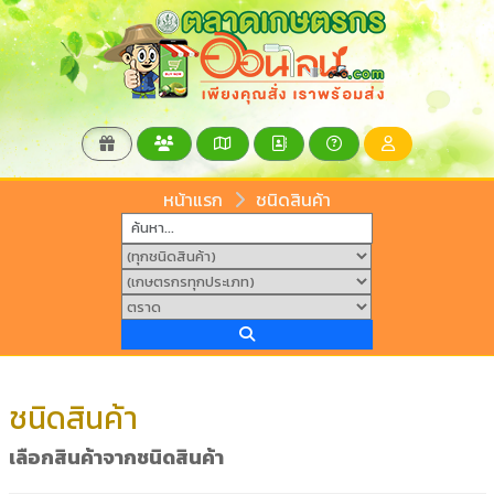
หน้าแรก
ชนิดสินค้า
ชนิดสินค้า
เลือกสินค้าจากชนิดสินค้า