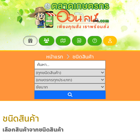
หน้าแรก
ชนิดสินค้า
ชนิดสินค้า
เลือกสินค้าจากชนิดสินค้า