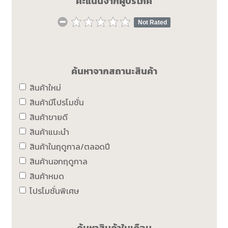
คะแนนจากผู้บริโภค
Not Rated
ค้นหาจากสถานะสินค้า
สินค้าใหม่
สินค้ามีโปรโมชั่น
สินค้าขายดี
สินค้าแนะนำ
สินค้าในฤดูกาล/ตลอดปี
สินค้านอกฤดูกาล
สินค้าหมด
โปรโมชั่นพิเศษ
ค้นหาสินค้าในเดือน