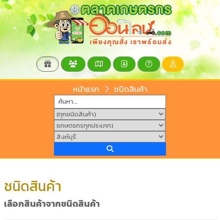
หน้าแรก
ชนิดสินค้า
ชนิดสินค้า
เลือกสินค้าจากชนิดสินค้า