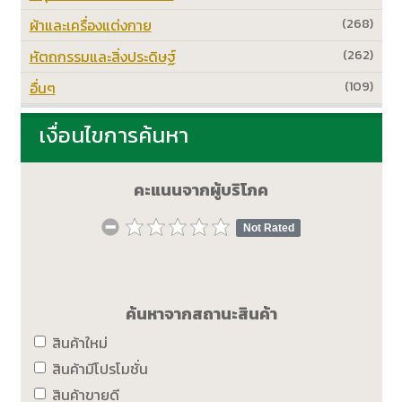
ผ้าและเครื่องแต่งกาย
(268)
หัตถกรรมและสิ่งประดิษฐ์
(262)
อื่นๆ
(109)
เงื่อนไขการค้นหา
คะแนนจากผู้บริโภค
Not Rated
ค้นหาจากสถานะสินค้า
สินค้าใหม่
สินค้ามีโปรโมชั่น
สินค้าขายดี