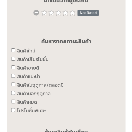
คะแนนจากผู้บริโภค
Not Rated
ค้นหาจากสถานะสินค้า
สินค้าใหม่
สินค้ามีโปรโมชั่น
สินค้าขายดี
สินค้าแนะนำ
สินค้าในฤดูกาล/ตลอดปี
สินค้านอกฤดูกาล
สินค้าหมด
โปรโมชั่นพิเศษ
ค้นหาสินค้าในเดือน