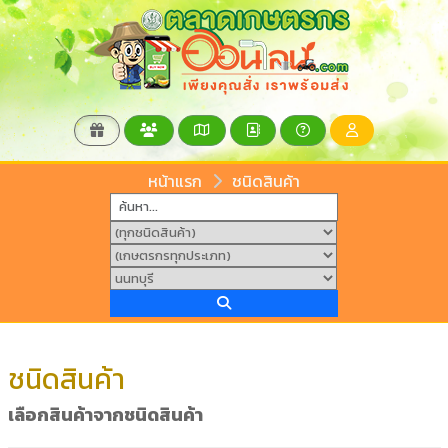
หน้าแรก
ชนิดสินค้า
ชนิดสินค้า
เลือกสินค้าจากชนิดสินค้า