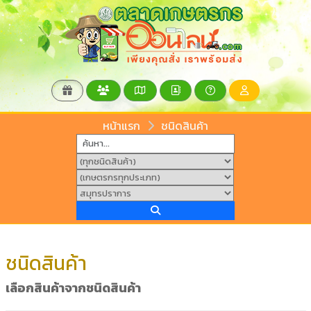
หน้าแรก
ชนิดสินค้า
ชนิดสินค้า
เลือกสินค้าจากชนิดสินค้า