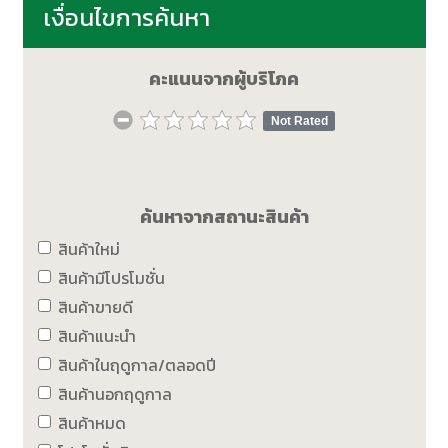
เงื่อนไขการค้นหา
คะแนนจากผู้บริโภค
Not Rated
ค้นหาจากสถานะสินค้า
สินค้าใหม่
สินค้ามีโปรโมชั่น
สินค้าขายดี
สินค้าแนะนำ
สินค้าในฤดูกาล/ตลอดปี
สินค้านอกฤดูกาล
สินค้าหมด