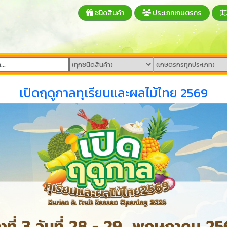
ชนิดสินค้า
ประเภทเกษตรกร
เปิดฤดูกาลทุเรียนและผลไม้ไทย 2569