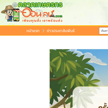
หน้าแรก
ข่าวประชาสัมพันธ์