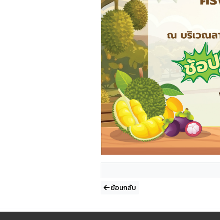
ย้อนกลับ