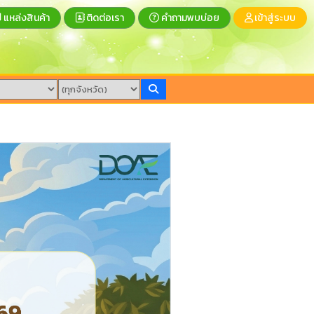
แหล่งสินค้า
ติดต่อเรา
คำถามพบบ่อย
เข้าสู่ระบบ