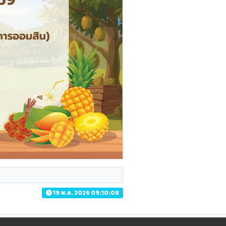
19 พ.ค. 2026 09:10:08