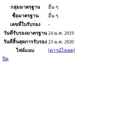
กลุ่มมาตรฐาน
อื่น ๆ
ชื่อมาตรฐาน
อื่่น ๆ
-
เลขที่ใบรับรอง
วันที่รับรองมาตรฐาน
24 ม.ค. 2019
วันที่สิ้นสุดการรับรอง
23 ม.ค. 2020
ไฟล์แนบ
[ดาวน์โหลด]
ปิด