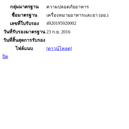
กลุ่มมาตรฐาน
ความปลอดภัยอาหาร
ชื่อมาตรฐาน
เครื่องหมายอาหารและยา (อย.)
4920195920002
เลขที่ใบรับรอง
วันที่รับรองมาตรฐาน
23 ก.ย. 2016
วันที่สิ้นสุดการรับรอง
ไฟล์แนบ
[ดาวน์โหลด]
ปิด