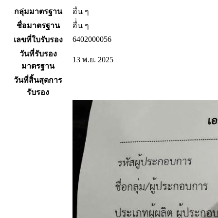
กลุ่มมาตรฐาน
อื่น ๆ
ชื่อมาตรฐาน
อื่่น ๆ
6402000056
เลขที่ใบรับรอง
วันที่รับรอง
13 พ.ย. 2025
มาตรฐาน
วันที่สิ้นสุดการ
รับรอง