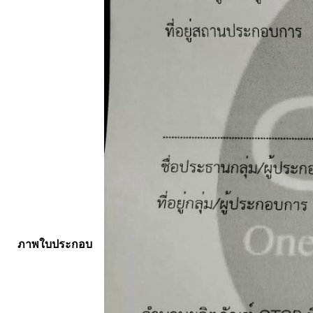
ภาพใบประกอบ