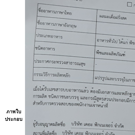
ภาพใบ
ประกอบ