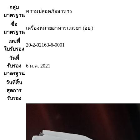
กลุ่ม
ความปลอดภัยอาหาร
มาตรฐาน
ชื่อ
เครื่องหมายอาหารและยา (อย.)
มาตรฐาน
เลขที่
20-2-02163-6-0001
ใบรับรอง
วันที่
รับรอง
6 ม.ค. 2021
มาตรฐาน
วันที่สิ้น
สุดการ
รับรอง