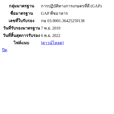
กลุ่มมาตรฐาน
การปฏิบัติทางการเกษตรที่ดี (GAP)
ชื่อมาตรฐาน
GAP พืชอาหาร
เลขที่ใบรับรอง
กษ 03-9001-36425259138
วันที่รับรองมาตรฐาน
7 พ.ย. 2019
วันที่สิ้นสุดการรับรอง
6 พ.ย. 2022
ไฟล์แนบ
[ดาวน์โหลด]
ปิด